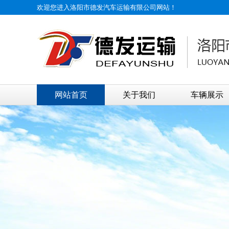
欢迎您进入洛阳市德发汽车运输有限公司网站！
网站首页
关于我们
车辆展示