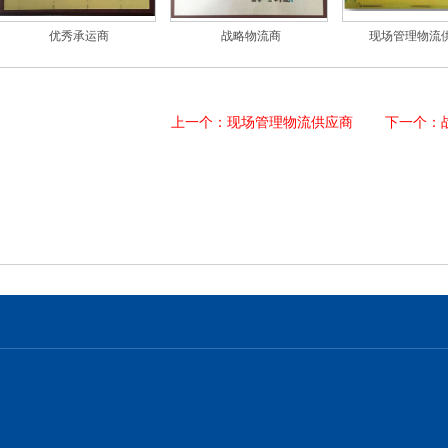
优秀承运商
战略物流商
现场管理物流供应
上一个：现场管理物流供应商
下一个：