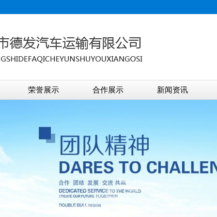
荣誉展示
合作展示
新闻资讯