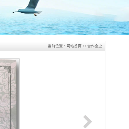
当前位置：
网站首页
>>
合作企业