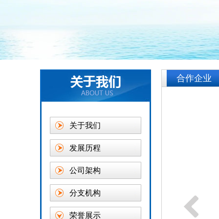
合作企业
关于我们
发展历程
公司架构
分支机构
荣誉展示