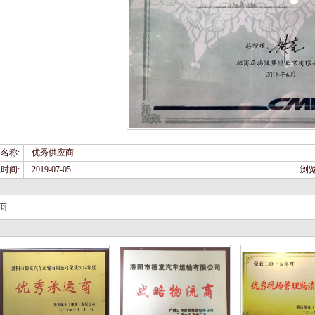
名称:
优秀供应商
时间:
2019-07-05
浏览
商