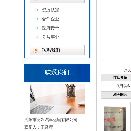
资质认定
合作企业
政府授予
公益事业
联系我们
录入
详细介绍
优秀供应
相关图片
洛阳市德发汽车运输有限公司
联系人：王经理